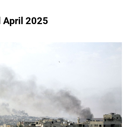
 April 2025