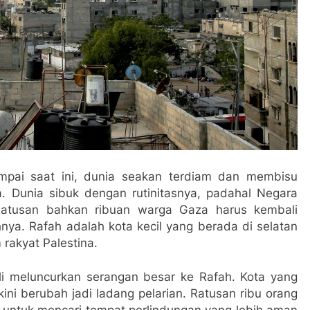
pai saat ini, dunia seakan terdiam dan membisu
. Dunia sibuk dengan rutinitasnya, padahal Negara
. Ratusan bahkan ribuan warga Gaza harus kembali
nya. Rafah adalah kota kecil yang berada di selatan
rakyat Palestina.
ali meluncurkan serangan besar ke Rafah. Kota yang
ni berubah jadi ladang pelarian. Ratusan ribu orang