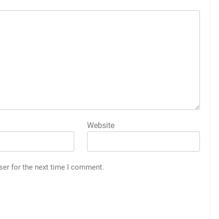
Website
ser for the next time I comment.