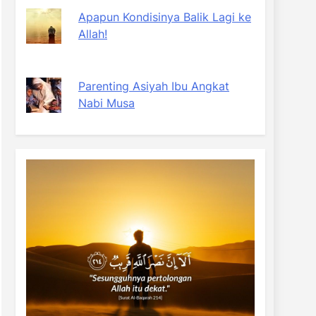
Apapun Kondisinya Balik Lagi ke
Allah!
Parenting Asiyah Ibu Angkat
Nabi Musa