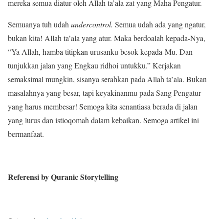
mereka semua diatur oleh Allah ta’ala zat yang Maha Pengatur.
Semuanya tuh udah
undercontrol.
Semua udah ada yang ngatur,
bukan kita! Allah ta’ala yang atur. Maka berdoalah kepada-Nya,
“Ya Allah, hamba titipkan urusanku besok kepada-Mu. Dan
tunjukkan jalan yang Engkau ridhoi untukku.” Kerjakan
semaksimal mungkin, sisanya serahkan pada Allah ta’ala. Bukan
masalahnya yang besar, tapi keyakinanmu pada Sang Pengatur
yang harus membesar! Semoga kita senantiasa berada di jalan
yang lurus dan istioqomah dalam kebaikan. Semoga artikel ini
bermanfaat.
Referensi by Quranic Storytelling