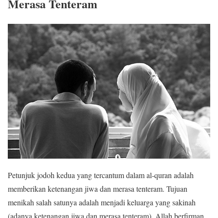
Merasa Tenteram
Petunjuk jodoh kedua yang tercantum dalam al-quran adalah
memberikan ketenangan jiwa dan merasa tenteram. Tujuan
menikah salah satunya adalah menjadi keluarga yang sakinah
(adanya ketenangan jiwa dan merasa tenteram). Allah berfirman