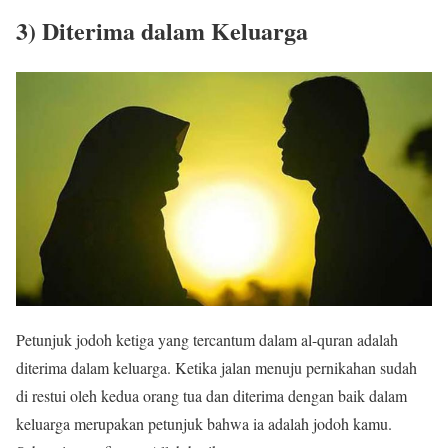
3) Diterima dalam Keluarga
Petunjuk jodoh ketiga yang tercantum dalam al-quran adalah
diterima dalam keluarga. Ketika jalan menuju pernikahan sudah
di restui oleh kedua orang tua dan diterima dengan baik dalam
keluarga merupakan petunjuk bahwa ia adalah jodoh kamu.