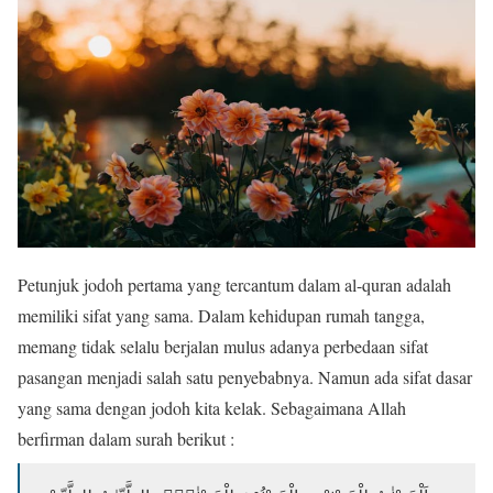
Petunjuk jodoh pertama yang tercantum dalam al-quran adalah
memiliki sifat yang sama. Dalam kehidupan rumah tangga,
memang tidak selalu berjalan mulus adanya perbedaan sifat
pasangan menjadi salah satu penyebabnya. Namun ada sifat dasar
yang sama dengan jodoh kita kelak. Sebagaimana Allah
berfirman dalam surah berikut :