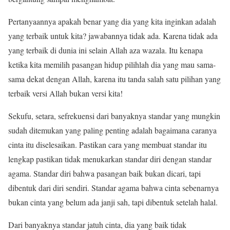
Pertanyaannya apakah benar yang dia yang kita inginkan adalah
yang terbaik untuk kita? jawabannya tidak ada. Karena tidak ada
yang terbaik di dunia ini selain Allah aza wazala. Itu kenapa
ketika kita memilih pasangan hidup pilihlah dia yang mau sama-
sama dekat dengan Allah, karena itu tanda salah satu pilihan yang
terbaik versi Allah bukan versi kita!
Sekufu, setara, sefrekuensi dari banyaknya standar yang mungkin
sudah ditemukan yang paling penting adalah bagaimana caranya
cinta itu diselesaikan. Pastikan cara yang membuat standar itu
lengkap pastikan tidak menukarkan standar diri dengan standar
agama. Standar diri bahwa pasangan baik bukan dicari, tapi
dibentuk dari diri sendiri. Standar agama bahwa cinta sebenarnya
bukan cinta yang belum ada janji sah, tapi dibentuk setelah halal.
Dari banyaknya standar jatuh cinta, dia yang baik tidak