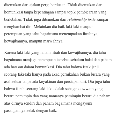
ditemukan dari ajakan pergi berduaan. Tidak ditemukan dari
komunikasi tanpa kepentingan sampai topik pembicaraan yang
berlebihan. Tidak juga ditemukan dari
relationship toxic
sampai
menghambat diri. Melainkan dia baik laki-laki maupun
perempuan yang tahu bagaimana menempatkan fitrahnya,
kewajibannya, maupun marwahnya.
Karena laki-laki yang faham fitrah dan kewajibannya; dia tahu
bagaimana menjaga perempuan tersebut sebelum halal dan paham
ada batasan dalam komunikasi. Dia tahu bahwa letak janji
seorang laki-laki hanya pada akad pernikahan bukan bicara yang
asal keluar tanpa ada keyakinan dan persiapan diri. Dia juga tahu
bahwa fitrah seorang laki-laki adalah sebagai qowwam yang
berarti pemimpin dan yang namanya pemimpin berarti dia paham
atas dirinya sendiri dan paham bagaimana mengayomi
pasangannya kelak dengan baik.