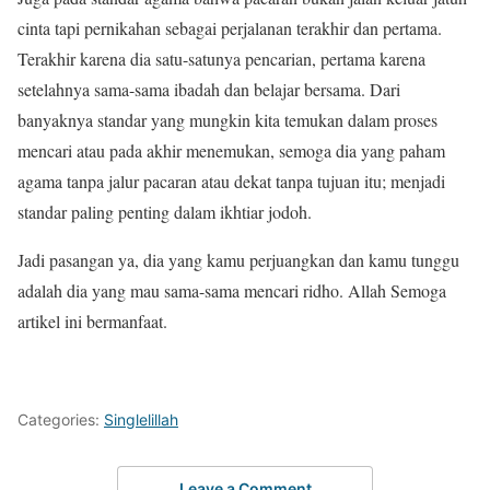
cinta tapi pernikahan sebagai perjalanan terakhir dan pertama.
Terakhir karena dia satu-satunya pencarian, pertama karena
setelahnya sama-sama ibadah dan belajar bersama. Dari
banyaknya standar yang mungkin kita temukan dalam proses
mencari atau pada akhir menemukan, semoga dia yang paham
agama tanpa jalur pacaran atau dekat tanpa tujuan itu; menjadi
standar paling penting dalam ikhtiar jodoh.
Jadi pasangan ya, dia yang kamu perjuangkan dan kamu tunggu
adalah dia yang mau sama-sama mencari ridho. Allah Semoga
artikel ini bermanfaat.
Categories:
Singlelillah
Leave a Comment