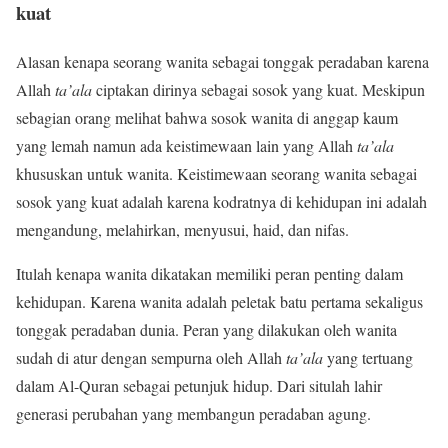
kuat
Alasan kenapa seorang wanita sebagai tonggak peradaban karena
Allah
ta’ala
ciptakan dirinya sebagai sosok yang kuat. Meskipun
sebagian orang melihat bahwa sosok wanita di anggap kaum
yang lemah namun ada keistimewaan lain yang Allah
ta’ala
khususkan untuk wanita. Keistimewaan seorang wanita sebagai
sosok yang kuat adalah karena kodratnya di kehidupan ini adalah
mengandung, melahirkan, menyusui, haid, dan nifas.
Itulah kenapa wanita dikatakan memiliki peran penting dalam
kehidupan. Karena wanita adalah peletak batu pertama sekaligus
tonggak peradaban dunia. Peran yang dilakukan oleh wanita
sudah di atur dengan sempurna oleh Allah
ta’ala
yang tertuang
dalam Al-Quran sebagai petunjuk hidup. Dari situlah lahir
generasi perubahan yang membangun peradaban agung.