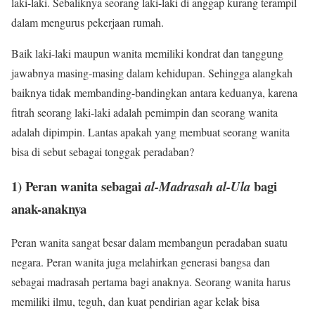
laki-laki. Sebaliknya seorang laki-laki di anggap kurang terampil
dalam mengurus pekerjaan rumah.
Baik laki-laki maupun wanita memiliki kondrat dan tanggung
jawabnya masing-masing dalam kehidupan. Sehingga alangkah
baiknya tidak membanding-bandingkan antara keduanya, karena
fitrah seorang laki-laki adalah pemimpin dan seorang wanita
adalah dipimpin. Lantas apakah yang membuat seorang wanita
bisa di sebut sebagai tonggak peradaban?
1) Peran wanita sebagai
bagi
al-Madrasah al-Ula
anak-anaknya
Peran wanita sangat besar dalam membangun peradaban suatu
negara. Peran wanita juga melahirkan generasi bangsa dan
sebagai madrasah pertama bagi anaknya. Seorang wanita harus
memiliki ilmu, teguh, dan kuat pendirian agar kelak bisa