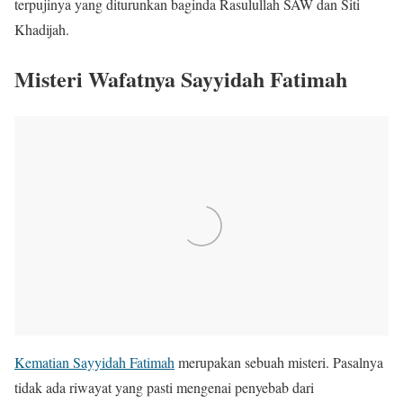
terpujinya yang diturunkan baginda Rasulullah SAW dan Siti
Khadijah.
Misteri Wafatnya Sayyidah Fatimah
Kematian Sayyidah Fatimah
merupakan sebuah misteri. Pasalnya
tidak ada riwayat yang pasti mengenai penyebab dari