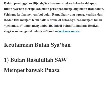
Dalam penanggalan Hijriah, Sya’ban merupakan bulan ke delapan.
Bulan Sya’ban merupakan bulan persiapan menjelang bulan Ramadhan.
Sehingga ketika menyambut bulan Ramadhan yang agung, kualitas dan
ibadah kita menjadi lebih baik. Karena di bulan Sya’ban menjadi bulan
“pemanasan” untuk menyambut ibadah di bulan Ramadhan. Berikut
ringkasan mengenal bulan sya’ban dan
keutamaannya
:
Keutamaan Bulan Sya’ban
1) Bulan Rasulullah SAW
Memperbanyak Puasa