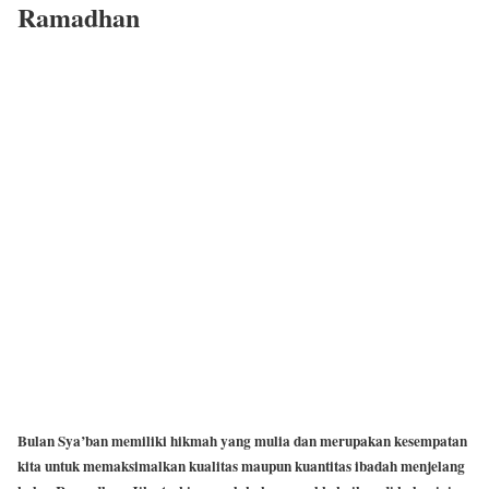
Ramadhan
Bulan Sya’ban memiliki hikmah yang mulia dan merupakan kesempatan
kita untuk memaksimalkan kualitas maupun kuantitas ibadah menjelang