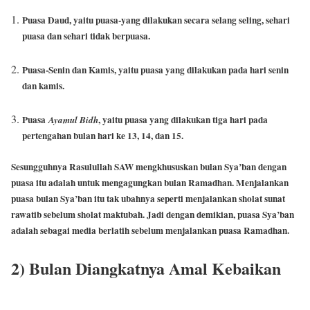
Puasa Daud, yaitu puasa-yang dilakukan secara selang seling, sehari
puasa dan sehari tidak berpuasa.
Puasa-Senin dan Kamis, yaitu puasa yang dilakukan pada hari senin
dan kamis.
Puasa
, yaitu puasa yang dilakukan tiga hari pada
Ayamul Bidh
pertengahan bulan hari ke 13, 14, dan 15.
Sesungguhnya Rasulullah SAW mengkhususkan bulan Sya’ban dengan
puasa itu adalah untuk mengagungkan bulan Ramadhan. Menjalankan
puasa bulan Sya’ban itu tak ubahnya seperti menjalankan sholat sunat
rawatib sebelum sholat maktubah. Jadi dengan demikian, puasa Sya’ban
adalah sebagai media berlatih sebelum menjalankan puasa Ramadhan.
2) Bulan Diangkatnya Amal Kebaikan