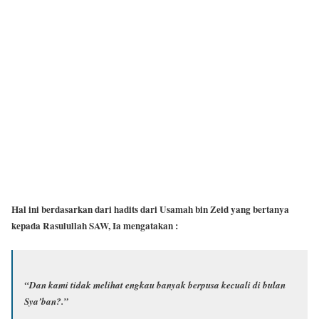
Hal ini berdasarkan dari hadits dari Usamah bin Zeid yang bertanya
kepada Rasulullah SAW, Ia mengatakan :
“Dan kami tidak melihat engkau banyak berpusa kecuali di bulan
Sya’ban?.”