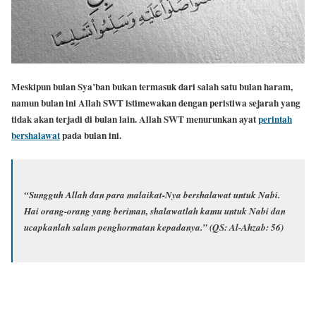
Meskipun bulan Sya’ban bukan termasuk dari salah satu bulan haram,
namun bulan ini Allah SWT istimewakan dengan peristiwa sejarah yang
tidak akan terjadi di bulan lain. Allah SWT menurunkan ayat
perintah
bershalawat
pada bulan ini.
“Sungguh Allah dan para malaikat-Nya bershalawat untuk Nabi.
Hai orang-orang yang beriman, shalawatlah kamu untuk Nabi dan
ucapkanlah salam penghormatan kepadanya.”
(QS: Al-Ahzab: 56)