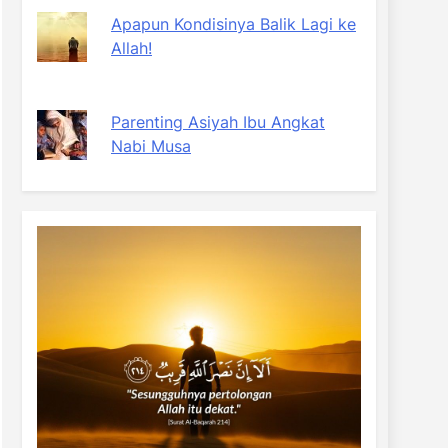
Apapun Kondisinya Balik Lagi ke
Allah!
Parenting Asiyah Ibu Angkat
Nabi Musa