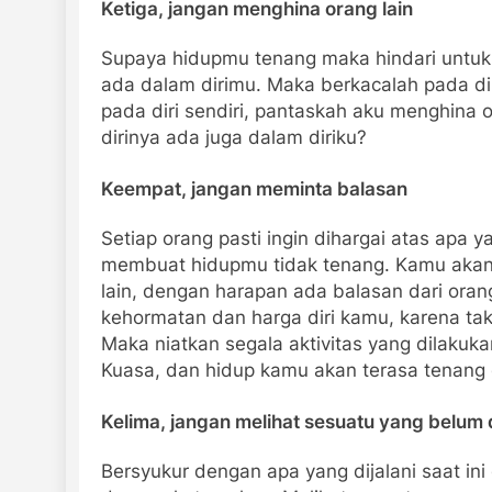
Ketiga, jangan menghina orang lain
Supaya hidupmu tenang maka hindari untuk 
ada dalam dirimu. Maka berkacalah pada dir
pada diri sendiri, pantaskah aku menghina 
dirinya ada juga dalam diriku?
Keempat, jangan meminta balasan
Setiap orang pasti ingin dihargai atas apa 
membuat hidupmu tidak tenang. Kamu akan
lain, dengan harapan ada balasan dari oran
kehormatan dan harga diri kamu, karena tak
Maka niatkan segala aktivitas yang dilaku
Kuasa, dan hidup kamu akan terasa tenang 
Kelima, jangan melihat sesuatu yang belum di
Bersyukur dengan apa yang dijalani saat in