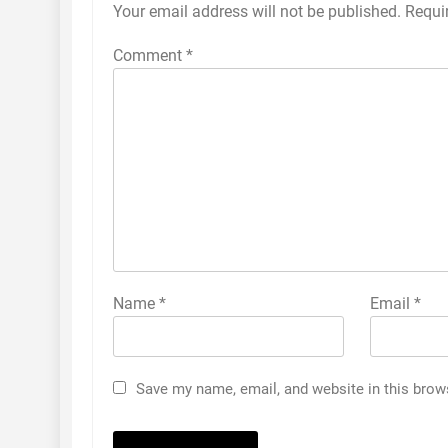
Your email address will not be published.
Requi
Comment
*
Name
*
Email
*
Save my name, email, and website in this brow