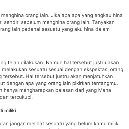
menghina orang lain. Jika apa apa yang engkau hina
i sendiri sebelum menghina orang lain. Tanyakan
orang lain padahal sesuatu yang aku hina dalam
yang telah dilakukan. Namun hal tersebut justru akan
 melakukan sesuatu sesuai dengan ekspektasi orang
g tersebut. Hal tersebut justru akan menjatuhkan
ut dengan apa yang orang lain pikirkan tentangmu.
kan hanya mengharapkan balasan dari yang Maha
dan tercukupi.
 miliki
i dan jangan melihat sesuatu yang belum kamu miliki