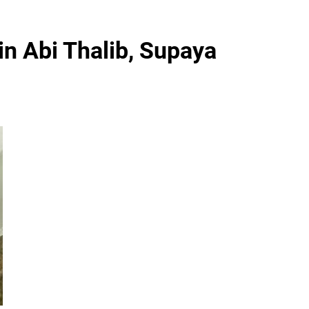
in Abi Thalib, Supaya