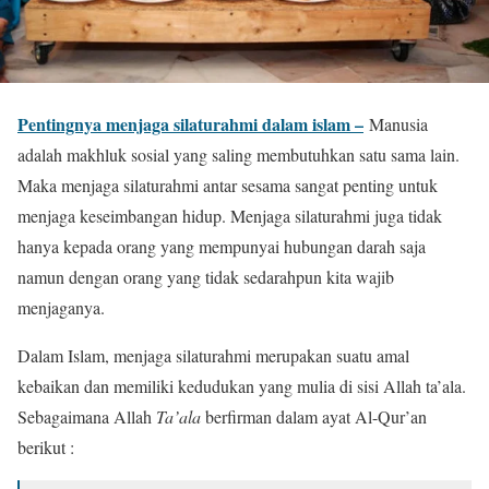
Pentingnya menjaga silaturahmi dalam islam –
Manusia
adalah makhluk sosial yang saling membutuhkan satu sama lain.
Maka menjaga silaturahmi antar sesama sangat penting untuk
menjaga keseimbangan hidup. Menjaga silaturahmi juga tidak
hanya kepada orang yang mempunyai hubungan darah saja
namun dengan orang yang tidak sedarahpun kita wajib
menjaganya.
Dalam Islam, menjaga silaturahmi merupakan suatu amal
kebaikan dan memiliki kedudukan yang mulia di sisi Allah ta’ala.
Sebagaimana Allah
Ta’ala
berfirman dalam ayat Al-Qur’an
berikut :