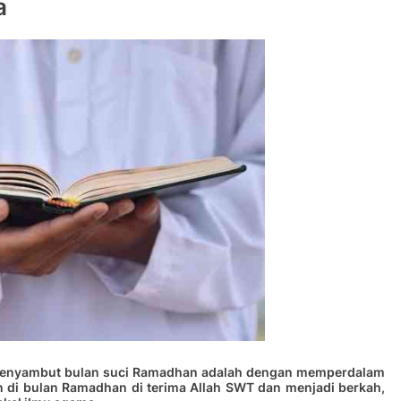
a
 menyambut bulan suci Ramadhan adalah dengan memperdalam
n di bulan Ramadhan di terima Allah SWT dan menjadi berkah,