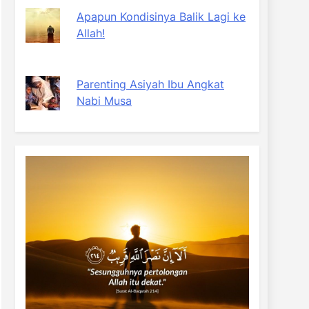
Apapun Kondisinya Balik Lagi ke
Allah!
Parenting Asiyah Ibu Angkat
Nabi Musa