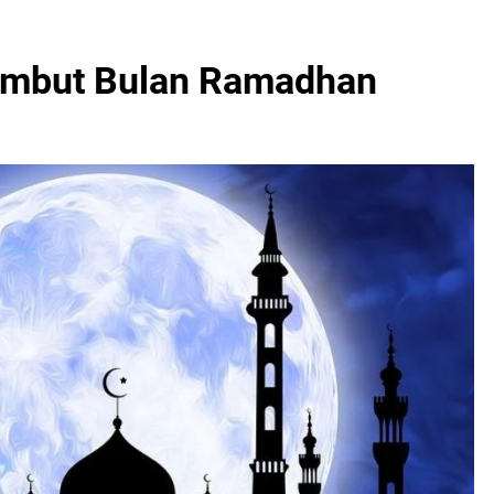
ambut Bulan Ramadhan