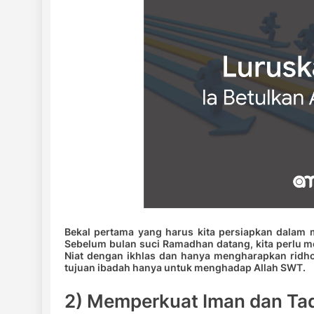
Bekal pertama yang harus kita persiapkan dalam
Sebelum bulan suci Ramadhan datang, kita perlu m
Niat dengan ikhlas dan hanya mengharapkan ridho
tujuan ibadah hanya untuk menghadap Allah SWT.
2) Memperkuat Iman dan T