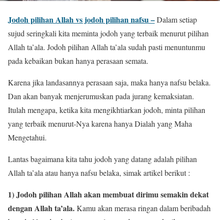
Jodoh pilihan Allah vs jodoh pilihan nafsu –
Dalam setiap
sujud seringkali kita meminta jodoh yang terbaik menurut pilihan
Allah ta’ala. Jodoh pilihan Allah ta’ala sudah pasti menuntunmu
pada kebaikan bukan hanya perasaan semata.
Karena jika landasannya perasaan saja, maka hanya nafsu belaka.
Dan akan banyak menjerumuskan pada jurang kemaksiatan.
Itulah mengapa, ketika kita mengikhtiarkan jodoh, minta pilihan
yang terbaik menurut-Nya karena hanya Dialah yang Maha
Mengetahui.
Lantas bagaimana kita tahu jodoh yang datang adalah pilihan
Allah ta’ala atau hanya nafsu belaka, simak artikel berikut :
1) Jodoh pilihan Allah akan membuat dirimu semakin dekat
dengan Allah ta’ala.
Kamu akan merasa ringan dalam beribadah