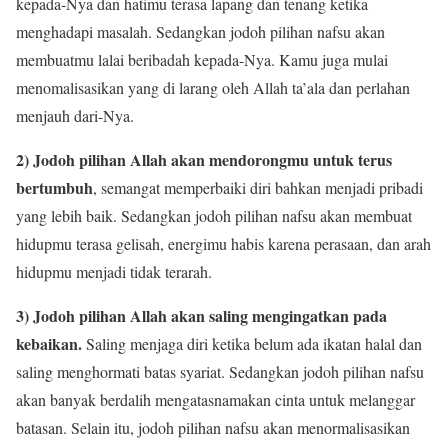
kepada-Nya dan hatimu terasa lapang dan tenang ketika
menghadapi masalah. Sedangkan jodoh pilihan nafsu akan
membuatmu lalai beribadah kepada-Nya. Kamu juga mulai
menomalisasikan yang di larang oleh Allah ta’ala dan perlahan
menjauh dari-Nya.
2) Jodoh pilihan Allah akan mendorongmu untuk terus
bertumbuh
, semangat memperbaiki diri bahkan menjadi pribadi
yang lebih baik. Sedangkan jodoh pilihan nafsu akan membuat
hidupmu terasa gelisah, energimu habis karena perasaan, dan arah
hidupmu menjadi tidak terarah.
3) Jodoh pilihan Allah akan saling mengingatkan pada
kebaikan.
Saling menjaga diri ketika belum ada ikatan halal dan
saling menghormati batas syariat. Sedangkan jodoh pilihan nafsu
akan banyak berdalih mengatasnamakan cinta untuk melanggar
batasan. Selain itu, jodoh pilihan nafsu akan menormalisasikan