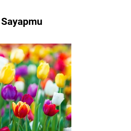
a Sayapmu