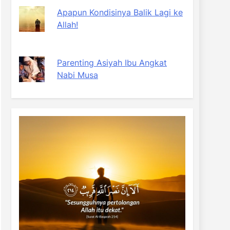
Apapun Kondisinya Balik Lagi ke
Allah!
Parenting Asiyah Ibu Angkat
Nabi Musa