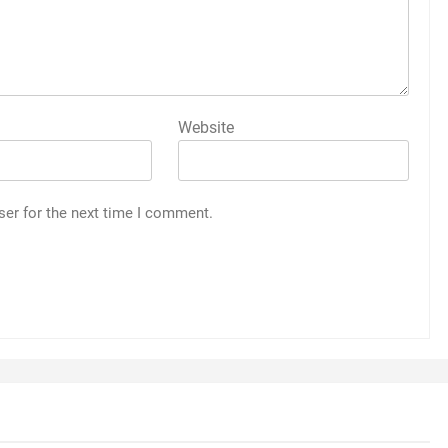
Website
ser for the next time I comment.