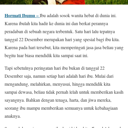
Hormati Ibumu –
Ibu adalah sosok wanita hebat di dunia ini.
Karena ibulah kita hadir ke dunia ini dan berkat perannya
peradaban di sebuah negara terbentuk. Satu hari lalu tepatnya
tanggal 22 Desember merupakan hari yang spesial bagi ibu kita.
Karena pada hari tersebut, kita memperingati jasa-jasa beliau yang
begitu luar biasa mendidik kita sampai saat ini.
Tapi sebetulnya peringatan hari ibu bukan di tanggal 22
Desember saja, namun setiap hari adalah hari ibu. Mulai dari
mengandung, melahirkan, menyusui, hingga mendidik kita
sampai dewasa, beliau tidak pernah lelah untuk memberikan kasih
sayangnya. Bahkan dengan tenaga, harta, dan jiwa mereka,
seorang ibu mampu memberikan semuanya untuk kebahagiaan
anaknya.