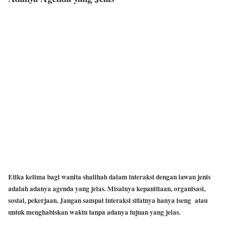
Etika kelima bagi wanita shalihah dalam interaksi dengan lawan jenis
adalah adanya agenda yang jelas. Misalnya kepanitiaan, organisasi,
sosial, pekerjaan. Jangan sampai interaksi sifatnya hanya iseng atau
untuk menghabiskan waktu tanpa adanya tujuan yang jelas.