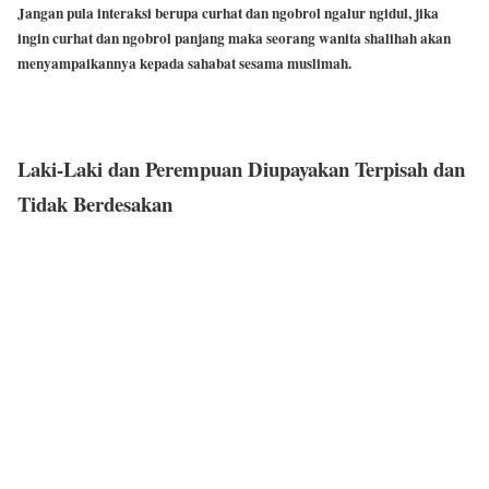
Jangan pula interaksi berupa curhat dan ngobrol ngalur ngidul, jika
ingin curhat dan ngobrol panjang maka seorang wanita shalihah akan
menyampaikannya kepada sahabat sesama muslimah.
Laki-Laki dan Perempuan Diupayakan Terpisah dan
Tidak Berdesakan