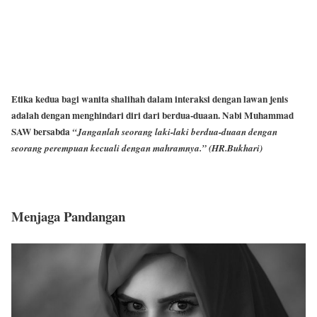
Etika kedua bagi wanita shalihah dalam interaksi dengan lawan jenis
adalah dengan menghindari diri dari berdua-duaan. Nabi Muhammad
SAW bersabda
“Janganlah seorang laki-laki berdua-duaan dengan
seorang perempuan kecuali dengan mahramnya.”
(HR.Bukhari)
Menjaga Pandangan