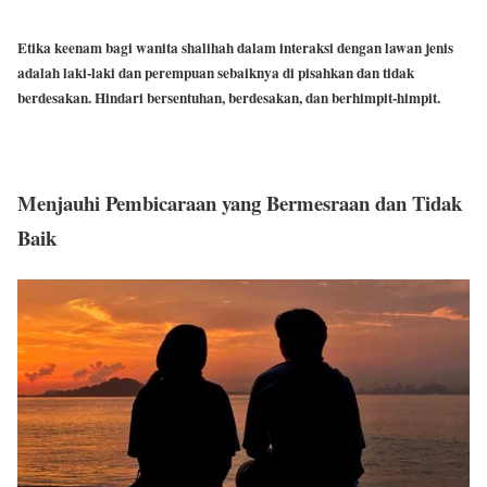
Etika keenam bagi wanita shalihah dalam interaksi dengan lawan jenis
adalah laki-laki dan perempuan sebaiknya di pisahkan dan tidak
berdesakan. Hindari bersentuhan, berdesakan, dan berhimpit-himpit.
Menjauhi Pembicaraan yang Bermesraan dan Tidak
Baik