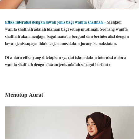
Etika interaksi dengan lawan jenis bagi wanita shalihah –
Menjadi
wanita shalihah adalah idaman bagi setiap muslimah. Seorang wanita
shalihah akan menjaga bagaimana ia bergaul dan berinteraksi dengan
lawan jenis supaya tidak terjerumus dalam jurang kemaksiatan.
Di antara etika yang ditetapkan syariat islam dalam interaksi antara
wanita shalihah dengan lawan jenis adalah sebagai berikut :
Menutup Aurat