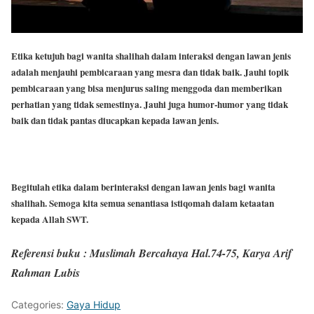
Etika ketujuh bagi wanita shalihah dalam interaksi dengan lawan jenis
adalah menjauhi pembicaraan yang mesra dan tidak baik. Jauhi topik
pembicaraan yang bisa menjurus saling menggoda dan memberikan
perhatian yang tidak semestinya. Jauhi juga humor-humor yang tidak
baik dan tidak pantas diucapkan kepada lawan jenis.
Begitulah etika dalam berinteraksi dengan lawan jenis bagi wanita
shalihah. Semoga kita semua senantiasa istiqomah dalam ketaatan
kepada Allah SWT.
Referensi buku : Muslimah Bercahaya Hal.74-75, Karya Arif
Rahman Lubis
Categories:
Gaya Hidup