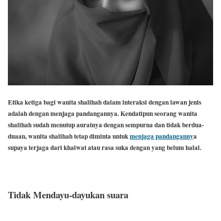
Etika ketiga bagi wanita shalihah dalam interaksi dengan lawan jenis
adalah dengan menjaga pandangannya. Kendatipun seorang wanita
shalihah sudah menutup auratnya dengan sempurna dan tidak berdua-
duaan, wanita shalihah tetap diminta untuk
menjaga pandanganny
a
supaya terjaga dari khalwat atau rasa suka dengan yang belum halal.
Tidak Mendayu-dayukan suara