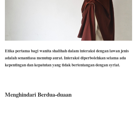
Etika pertama bagi wanita shalihah dalam interaksi dengan lawan jenis
adalah senantiasa menutup aurat. Interaksi diperbolehkan selama ada
kepentingan dan kepatutan yang tidak bertentangan dengan syriat.
Menghindari Berdua-duaan