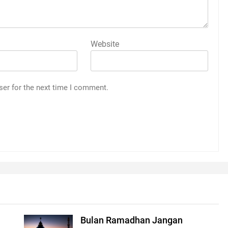
Website
ser for the next time I comment.
Bulan Ramadhan Jangan