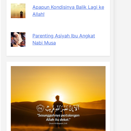
Apapun Kondisinya Balik Lagi ke
Allah!
Parenting Asiyah Ibu Angkat
Nabi Musa