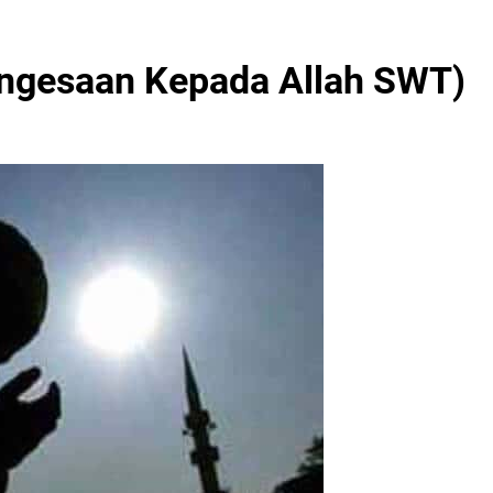
engesaan Kepada Allah SWT)