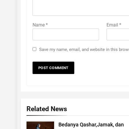
Name
*
Email
*
Save my name, email, and website in this brow
Related News
Bedanya Qashar,Jamak, dan