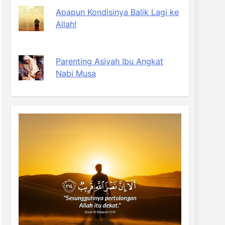
Apapun Kondisinya Balik Lagi ke
Allah!
Parenting Asiyah Ibu Angkat
Nabi Musa