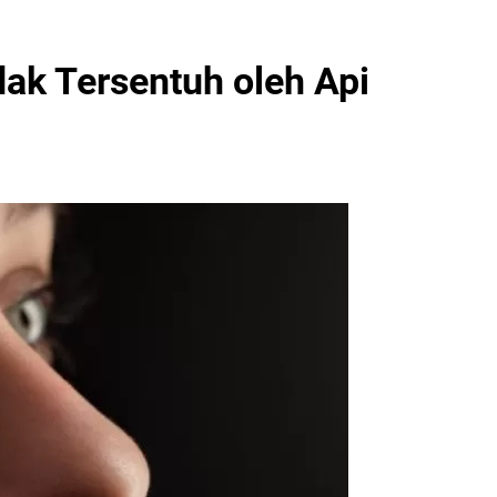
dak Tersentuh oleh Api