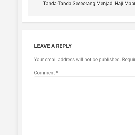
navigation
Tanda-Tanda Seseorang Menjadi Haji Mab
LEAVE A REPLY
Your email address will not be published.
Requi
Comment
*