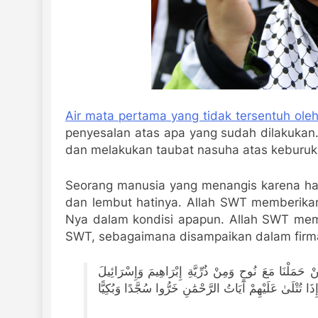
Air mata pertama yang tidak tersentuh oleh
penyesalan atas apa yang sudah dilakukan.
dan melakukan taubat nasuha atas keburuk
Seorang manusia yang menangis karena hal 
dan lembut hatinya. Allah SWT memberikan
Nya dalam kondisi apapun. Allah SWT mem
SWT, sebagaimana disampaikan dalam firm
مَّنْ حَمَلْنَا مَعَ نُوحٍ وَمِنْ ذُرِّيَّةِ إِبْرَاهِيمَ وَإِسْرَائِيلَ