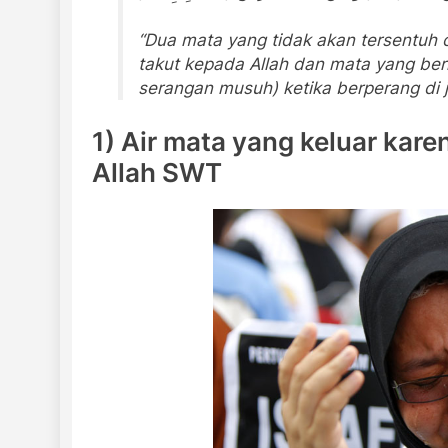
“Dua mata yang tidak akan tersentuh 
takut kepada Allah dan mata yang ber
serangan musuh) ketika berperang di ja
1) Air mata yang keluar kar
Allah SWT