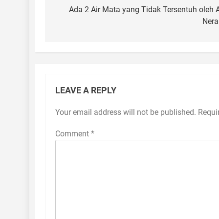
navigation
Ada 2 Air Mata yang Tidak Tersentuh oleh 
Nera
LEAVE A REPLY
Your email address will not be published.
Requi
Comment
*