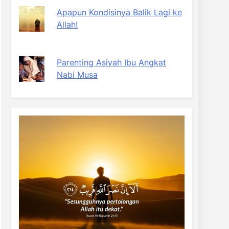
Apapun Kondisinya Balik Lagi ke
Allah!
Parenting Asiyah Ibu Angkat
Nabi Musa