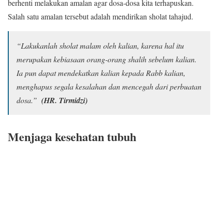
berhenti melakukan amalan agar dosa-dosa kita terhapuskan.
Salah satu amalan tersebut adalah mendirikan sholat tahajud.
“Lakukanlah sholat malam oleh kalian, karena hal itu
merupakan kebiasaan orang-orang shalih sebelum kalian.
Ia pun dapat mendekatkan kalian kepada Rabb kalian,
menghapus segala kesalahan dan mencegah dari perbuatan
dosa.”
(HR. Tirmidzi)
Menjaga kesehatan tubuh