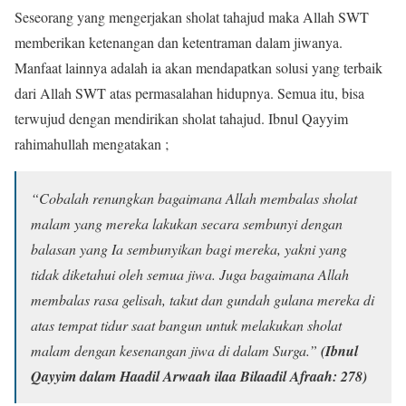
Seseorang yang mengerjakan sholat tahajud maka Allah SWT
memberikan ketenangan dan ketentraman dalam jiwanya.
Manfaat lainnya adalah ia akan mendapatkan solusi yang terbaik
dari Allah SWT atas permasalahan hidupnya. Semua itu, bisa
terwujud dengan mendirikan sholat tahajud. Ibnul Qayyim
rahimahullah mengatakan ;
“Cobalah renungkan bagaimana Allah membalas sholat
malam yang mereka lakukan secara sembunyi dengan
balasan yang Ia sembunyikan bagi mereka, yakni yang
tidak diketahui oleh semua jiwa. Juga bagaimana Allah
membalas rasa gelisah, takut dan gundah gulana mereka di
atas tempat tidur saat bangun untuk melakukan sholat
malam dengan kesenangan jiwa di dalam Surga.”
(Ibnul
Qayyim dalam Haadil Arwaah ilaa Bilaadil Afraah: 278)