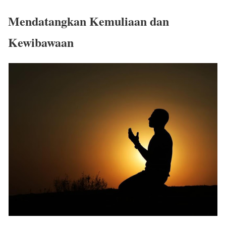
Mendatangkan Kemuliaan dan
Kewibawaan