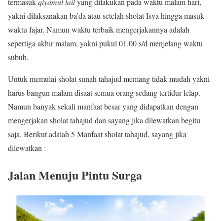
termasuk
qiyamul lail
yang dilakukan pada waktu malam hari,
yakni dilaksanakan ba’da atau setelah sholat Isya hingga masuk
waktu fajar. Namun waktu terbaik mengerjakannya adalah
sepertiga akhir malam, yakni pukul 01.00 s/d menjelang waktu
subuh.
Untuk memulai sholat sunah tahajud memang tidak mudah yakni
harus bangun malam disaat semua orang sedang tertidur lelap.
Namun banyak sekali manfaat besar yang didapatkan dengan
mengerjakan sholat tahajud dan sayang jika dilewatkan begitu
saja. Berikut adalah 5 Manfaat sholat tahajud, sayang jika
dilewatkan :
Jalan Menuju Pintu Surga