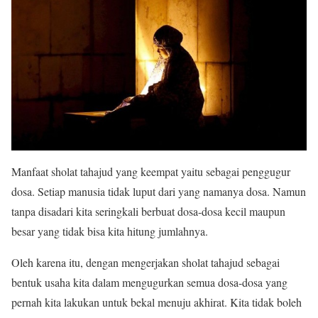
Manfaat sholat tahajud yang keempat yaitu sebagai penggugur
dosa. Setiap manusia tidak luput dari yang namanya dosa. Namun
tanpa disadari kita seringkali berbuat dosa-dosa kecil maupun
besar yang tidak bisa kita hitung jumlahnya.
Oleh karena itu, dengan mengerjakan sholat tahajud sebagai
bentuk usaha kita dalam mengugurkan semua dosa-dosa yang
pernah kita lakukan untuk bekal menuju akhirat. Kita tidak boleh