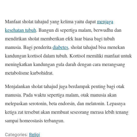
Manfaat sholat tahajud yang kelima yaitu dapat
menjaga
kesehatan tubuh
. Bangun di sepertiga malam, berwudhu dan
mendirikan sholat memberikan efek luar biasa bagi tubuh
manusia. Bagi penderita
diabetes
, sholat tahajud bisa menekan
kandungan kortisol dalam tubuh. Kortisol memiliki manfaat untuk
meningkatkan kandungan gula darah dengan cara merangsang
metabolisme karbohidrat.
Menjalankan sholat tahajud juga berdampak penting bagi otak
manusia. Pada waktu sepertiga malam, otak manusia akan
melepaskan serotonin, beta endorsin, dan melatonin. Lepasnya
ketiga zat tersebut akan membuat seseorang merasa lebih tenang
sampai homeostasis terbangun.
Categories:
Religi