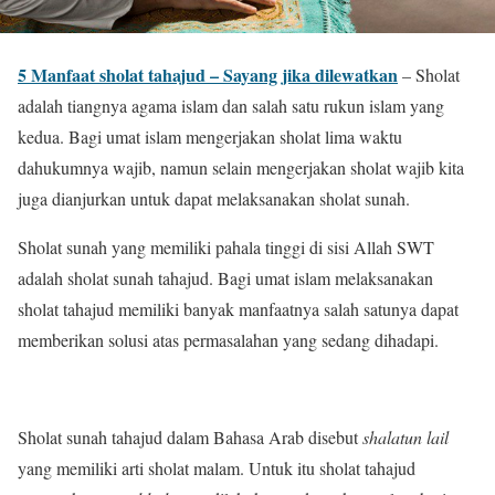
5 Manfaat sholat tahajud – Sayang jika dilewatkan
– Sholat
adalah tiangnya agama islam dan salah satu rukun islam yang
kedua. Bagi umat islam mengerjakan sholat lima waktu
dahukumnya wajib, namun selain mengerjakan sholat wajib kita
juga dianjurkan untuk dapat melaksanakan sholat sunah.
Sholat sunah yang memiliki pahala tinggi di sisi Allah SWT
adalah sholat sunah tahajud. Bagi umat islam melaksanakan
sholat tahajud memiliki banyak manfaatnya salah satunya dapat
memberikan solusi atas permasalahan yang sedang dihadapi.
Sholat sunah tahajud dalam Bahasa Arab disebut
shalatun lail
yang memiliki arti sholat malam. Untuk itu sholat tahajud