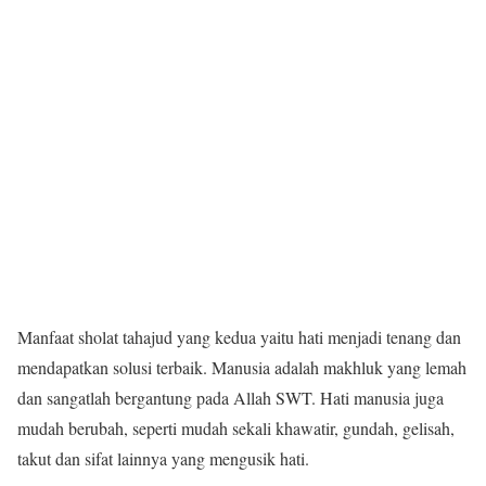
Manfaat sholat tahajud yang kedua yaitu hati menjadi tenang dan
mendapatkan solusi terbaik. Manusia adalah makhluk yang lemah
dan sangatlah bergantung pada Allah SWT. Hati manusia juga
mudah berubah, seperti mudah sekali khawatir, gundah, gelisah,
takut dan sifat lainnya yang mengusik hati.