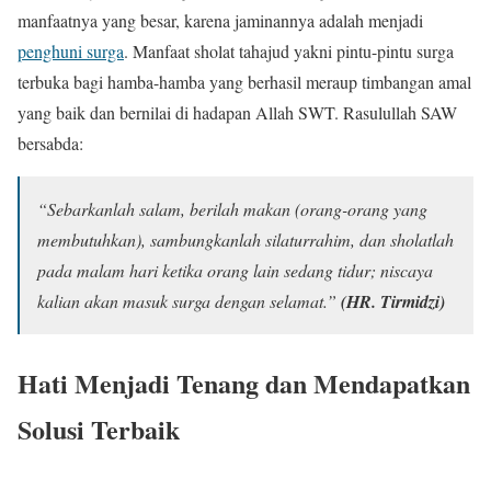
manfaatnya yang besar, karena jaminannya adalah menjadi
penghuni surga
. Manfaat sholat tahajud yakni pintu-pintu surga
terbuka bagi hamba-hamba yang berhasil meraup timbangan amal
yang baik dan bernilai di hadapan Allah SWT. Rasulullah SAW
bersabda:
“Sebarkanlah salam, berilah makan (orang-orang yang
membutuhkan), sambungkanlah silaturrahim, dan sholatlah
pada malam hari ketika orang lain sedang tidur; niscaya
kalian akan masuk surga dengan selamat.”
(HR. Tirmidzi)
Hati Menjadi Tenang dan Mendapatkan
Solusi Terbaik