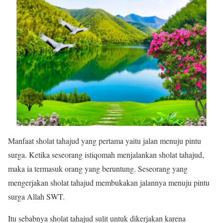
Manfaat sholat tahajud yang pertama yaitu jalan menuju pintu
surga. Ketika seseorang istiqomah menjalankan sholat tahajud,
maka ia termasuk orang yang beruntung. Seseorang yang
mengerjakan sholat tahajud membukakan jalannya menuju pintu
surga Allah SWT.
Itu sebabnya sholat tahajud sulit untuk dikerjakan karena