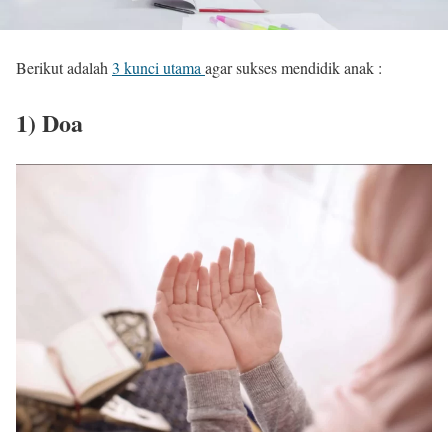
Berikut adalah
3 kunci utama
agar sukses mendidik anak :
1) Doa