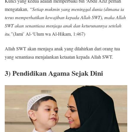
Kunci yang kedua adalah memperbaiki bin ‘Abdil Aziz pernah
mengatakan,
“Setiap mukmin yang meninggal dunia (dimana ia
terus memperhatikan kewajiban kepada Allah SWT), maka Allah
SWT akan senantiasa menjaga anak dan keturunannya setelah
itu.”
(Jami’ Al-‘Ulum wa Al-Hikam, 1:467)
Allah SWT akan menjaga anak yang dilahirkan dari orang tua
yang senantiasa menjalankan ketaatan kepada Allah SWT.
3) Pendidikan Agama Sejak Dini