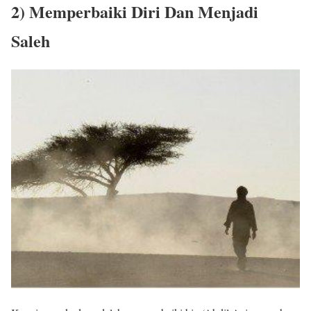
2) Memperbaiki Diri Dan Menjadi
Saleh