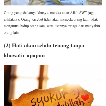
Orang yang shalatnya khusyu, mereka akan Allah SWT jaga
akhlaknya. Orang tersebut tidak akan mencela orang lain, tidak
mengurusi hidup orang lain, serta lisannya terjaga dari menyakiti
orang lain.
(2) Hati akan selalu tenang tanpa
khawatir apapun