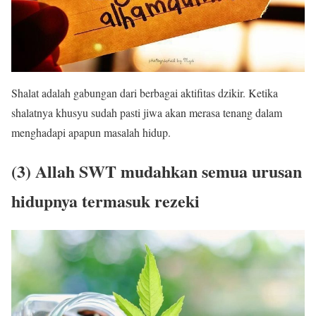
Shalat adalah gabungan dari berbagai aktifitas dzikir. Ketika
shalatnya khusyu sudah pasti jiwa akan merasa tenang dalam
menghadapi apapun masalah hidup.
(3) Allah SWT mudahkan semua urusan
hidupnya termasuk rezeki