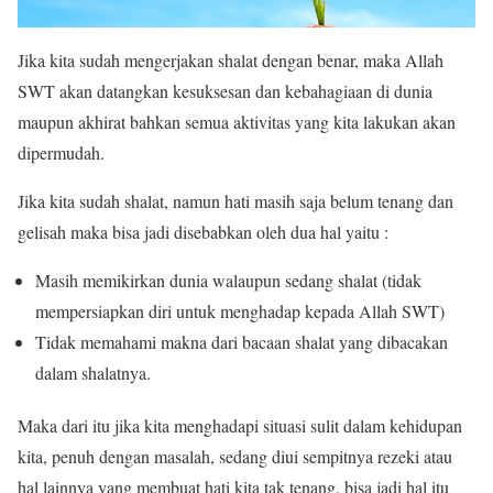
Jika kita sudah mengerjakan shalat dengan benar, maka Allah
SWT akan datangkan kesuksesan dan kebahagiaan di dunia
maupun akhirat bahkan semua aktivitas yang kita lakukan akan
dipermudah.
Jika kita sudah shalat, namun hati masih saja belum tenang dan
gelisah maka bisa jadi disebabkan oleh dua hal yaitu :
Masih memikirkan dunia walaupun sedang shalat (tidak
mempersiapkan diri untuk menghadap kepada Allah SWT)
Tidak memahami makna dari bacaan shalat yang dibacakan
dalam shalatnya.
Maka dari itu jika kita menghadapi situasi sulit dalam kehidupan
kita, penuh dengan masalah, sedang diui sempitnya rezeki atau
hal lainnya yang membuat hati kita tak tenang, bisa jadi hal itu