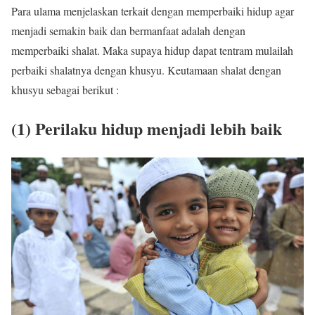
Para ulama menjelaskan terkait dengan memperbaiki hidup agar
menjadi semakin baik dan bermanfaat adalah dengan
memperbaiki shalat. Maka supaya hidup dapat tentram mulailah
perbaiki shalatnya dengan khusyu. Keutamaan shalat dengan
khusyu sebagai berikut :
(1) Perilaku hidup menjadi lebih baik