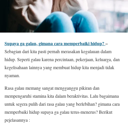
Supaya ga galau, gimana cara memperbaiki hidup?
–
Sebagian dari kita pasti pernah merasakan kegalauan dalam
hidup. Seperti galau karena percintaan, pekerjaan, keluarga, dan
kegelisahaan lainnya yang membuat hidup kita menjadi tidak
nyaman.
Rasa galau memang sangat mengganggu pikiran dan
mempengaruhi stamina kita dalam beraktivitas. Lalu bagaimana
untuk segera pulih dari rasa galau yang berlebihan? gimana cara
memperbaiki hidup supaya ga galau terus-menerus? Berikut
pejelasannya :