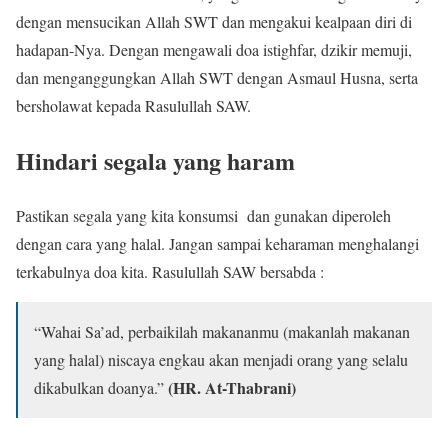
dengan mensucikan Allah SWT dan mengakui kealpaan diri di
hadapan-Nya. Dengan mengawali doa istighfar, dzikir memuji,
dan menganggungkan Allah SWT dengan Asmaul Husna, serta
bersholawat kepada Rasulullah SAW.
Hindari segala yang haram
Pastikan segala yang kita konsumsi dan gunakan diperoleh
dengan cara yang halal. Jangan sampai keharaman menghalangi
terkabulnya doa kita. Rasulullah SAW bersabda :
“Wahai Sa’ad, perbaikilah makananmu (makanlah makanan
yang halal) niscaya engkau akan menjadi orang yang selalu
(HR. At-Thabrani)
dikabulkan doanya.”