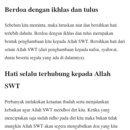
Berdoa dengan ikhlas dan tulus
Sebelum kita meminta, maka luruskan niat dan bersihkan hati
terlebih dahulu. Berdoa dengan ikhlas dan tulus merupakan
bentuk penghambaan kita kepada Allah SWT. Bersihkan hati dari
selain Allah SWT (dari penghambaan kepada nafsu, syahwat,
dunia beserta segala yang ada di dalamnya).
Hati selalu terhubung kepada Allah
SWT
Perbanyak melakukan ketaatan ibadah serta menjalankan
kebaikan agar Allah SWT meridhoi diri kita. Ketika yang
menciptakan saja sudah ridho pada diri kita maka bukan tidak
mungkin Allah SWT akan segera mengabulkan doa yang kita