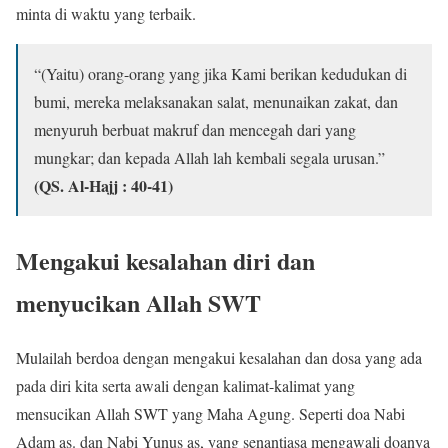
minta di waktu yang terbaik.
“(Yaitu) orang-orang yang jika Kami berikan kedudukan di
bumi, mereka melaksanakan salat, menunaikan zakat, dan
menyuruh berbuat makruf dan mencegah dari yang
mungkar; dan kepada Allah lah kembali segala urusan.”
(QS. Al-Hajj : 40-41)
Mengakui kesalahan diri dan
menyucikan Allah SWT
Mulailah berdoa dengan mengakui kesalahan dan dosa yang ada
pada diri kita serta awali dengan kalimat-kalimat yang
mensucikan Allah SWT yang Maha Agung. Seperti doa Nabi
Adam as. dan Nabi Yunus as, yang senantiasa mengawali doanya