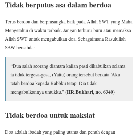
Tidak berputus asa dalam berdoa
Terus berdoa dan berprasangka baik pada Allah SWT yang Maha
Mengetahui di waktu terbaik. Jangan terburu-buru atau memaksa
Allah SWT untuk mengabulkan doa. Sebagaimana Rasulullah
SAW bersabda:
“Dua salah seorang diantara kalian pasti dikabulkan selama
ia tidak tergesa-gesa, (Yaitu) orang tersebut berkata ‘Aku
telah berdoa kepada Rabbku tetapi Dia tidak
(HR.Bukhari, no. 6340)
mengabulkannya untukku.”
Tidak berdoa untuk maksiat
Doa adalah ibadah yang paling utama dan penuh dengan