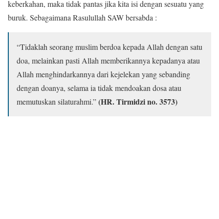
keberkahan, maka tidak pantas jika kita isi dengan sesuatu yang
buruk. Sebagaimana Rasulullah SAW bersabda :
“Tidaklah seorang muslim berdoa kepada Allah dengan satu
doa, melainkan pasti Allah memberikannya kepadanya atau
Allah menghindarkannya dari kejelekan yang sebanding
dengan doanya, selama ia tidak mendoakan dosa atau
(HR. Tirmidzi no. 3573)
memutuskan silaturahmi.”