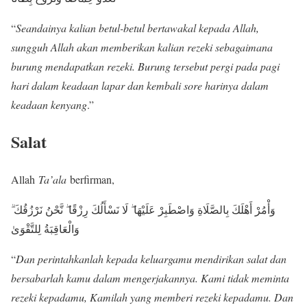
“
Seandainya kalian betul-betul bertawakal kepada Allah,
sungguh Allah akan memberikan kalian rezeki sebagaimana
burung mendapatkan rezeki. Burung tersebut pergi pada pagi
hari dalam keadaan lapar dan kembali sore harinya dalam
keadaan kenyang
.”
Salat
Allah
Ta’ala
berfirman,
وَأْمُرْ أَهْلَكَ بِالصَّلَاةِ وَاصْطَبِرْ عَلَيْهَا ۖ لَا نَسْأَلُكَ رِزْقًا ۖ نَّحْنُ نَرْزُقُكَ ۗ
وَالْعَاقِبَةُ لِلتَّقْوَىٰ
“
Dan perintahkanlah kepada keluargamu mendirikan salat dan
bersabarlah kamu dalam mengerjakannya. Kami tidak meminta
rezeki kepadamu, Kamilah yang memberi rezeki kepadamu. Dan