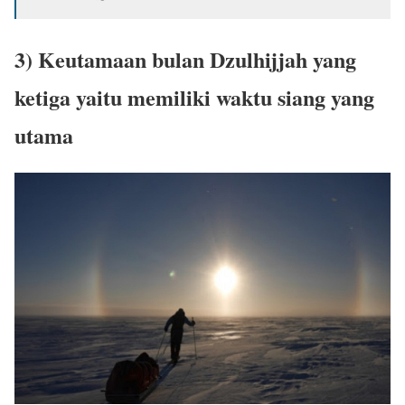
3) Keutamaan bulan Dzulhijjah yang
ketiga yaitu memiliki waktu siang yang
utama