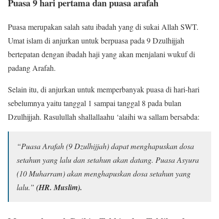
Puasa 9 hari pertama dan puasa arafah
Puasa merupakan salah satu ibadah yang di sukai Allah SWT.
Umat islam di anjurkan untuk berpuasa pada 9 Dzulhijjah
bertepatan dengan ibadah haji yang akan menjalani wukuf di
padang Arafah.
Selain itu, di anjurkan untuk memperbanyak puasa di hari-hari
sebelumnya yaitu tanggal 1 sampai tanggal 8 pada bulan
Dzulhijjah. Rasulullah shallallaahu ‘alaihi wa sallam bersabda:
“Puasa Arafah (9 Dzulhijjah) dapat menghapuskan dosa
setahun yang lalu dan setahun akan datang. Puasa Asyura
(10 Muharram) akan menghapuskan dosa setahun yang
lalu.”
(HR. Muslim).