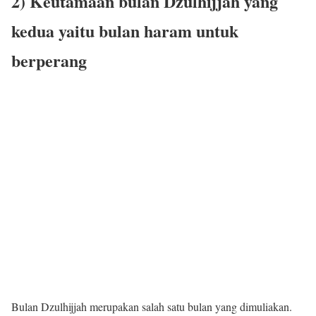
2) Keutamaan bulan Dzulhijjah yang
kedua yaitu bulan haram untuk
berperang
Bulan Dzulhijjah merupakan salah satu bulan yang dimuliakan.