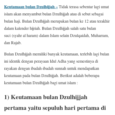
Keutamaan bulan Dzulhijjah –
Tidak terasa sebentar lagi umat
islam akan menyambut bulan Dzulhijjah atau di sebut sebagai
bulan haji. Bulan Dzulhijjah merupakan bulan ke 12 atau terakhir
dalam kalender hijriah. Bulan Dzulhijjah salah satu bulan
suci (syahr al haram) dalam Islam selain Dzulqaidah, Muharram,
dan Rajab.
Bulan Dzulhijjah memiliki banyak keutamaan, terlebih lagi bulan
ini identik dengan perayaan Idul Adha yang semestinya di
rayakan dengan ibadah-ibadah sunnah untuk mendapatkan
keutamaan pada bulan Dzulhijjah. Berikut adalah beberapa
keutamaan bulan Dzulhijjah bagi umat islam :
1) Keutamaan bulan Dzulhijjah
pertama yaitu sepuluh hari pertama di