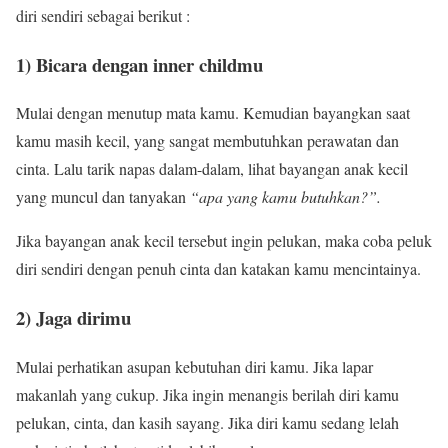
diri sendiri sebagai berikut :
1) Bicara dengan inner childmu
Mulai dengan menutup mata kamu. Kemudian bayangkan saat
kamu masih kecil, yang sangat membutuhkan perawatan dan
cinta. Lalu tarik napas dalam-dalam, lihat bayangan anak kecil
yang muncul dan tanyakan
“apa yang kamu butuhkan?”.
Jika bayangan anak kecil tersebut ingin pelukan, maka coba peluk
diri sendiri dengan penuh cinta dan katakan kamu mencintainya.
2) Jaga dirimu
Mulai perhatikan asupan kebutuhan diri kamu. Jika lapar
makanlah yang cukup. Jika ingin menangis berilah diri kamu
pelukan, cinta, dan kasih sayang. Jika diri kamu sedang lelah