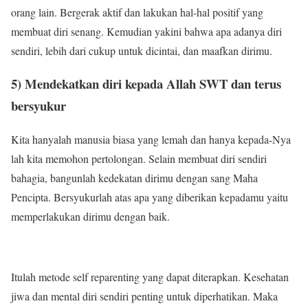
orang lain. Bergerak aktif dan lakukan hal-hal positif yang
membuat diri senang. Kemudian yakini bahwa apa adanya diri
sendiri, lebih dari cukup untuk dicintai, dan maafkan dirimu.
5) Mendekatkan diri kepada Allah SWT dan terus
bersyukur
Kita hanyalah manusia biasa yang lemah dan hanya kepada-Nya
lah kita memohon pertolongan. Selain membuat diri sendiri
bahagia, bangunlah kedekatan dirimu dengan sang Maha
Pencipta. Bersyukurlah atas apa yang diberikan kepadamu yaitu
memperlakukan dirimu dengan baik.
Itulah metode self reparenting yang dapat diterapkan. Kesehatan
jiwa dan mental diri sendiri penting untuk diperhatikan. Maka