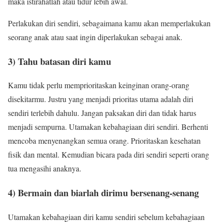
maka istirahatlah atau tidur lebih awal.
Perlakukan diri sendiri, sebagaimana kamu akan memperlakukan
seorang anak atau saat ingin diperlakukan sebagai anak.
3) Tahu batasan diri kamu
Kamu tidak perlu memprioritaskan keinginan orang-orang
disekitarmu. Justru yang menjadi prioritas utama adalah diri
sendiri terlebih dahulu. Jangan paksakan diri dan tidak harus
menjadi sempurna. Utamakan kebahagiaan diri sendiri. Berhenti
mencoba menyenangkan semua orang. Prioritaskan kesehatan
fisik dan mental. Kemudian bicara pada diri sendiri seperti orang
tua mengasihi anaknya.
4) Bermain dan biarlah dirimu bersenang-senang
Utamakan kebahagiaan diri kamu sendiri sebelum kebahagiaan