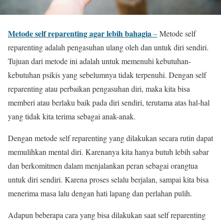
Metode self reparenting agar lebih bahagia
–
Metode self
reparenting adalah pengasuhan ulang oleh dan untuk diri sendiri.
Tujuan dari metode ini adalah untuk memenuhi kebutuhan-
kebutuhan psikis yang sebelumnya tidak terpenuhi. Dengan self
reparenting atau perbaikan pengasuhan diri, maka kita bisa
memberi atau berlaku baik pada diri sendiri, terutama atas hal-hal
yang tidak kita terima sebagai anak-anak.
Dengan metode self reparenting yang dilakukan secara rutin dapat
memulihkan mental diri. Karenanya kita hanya butuh lebih sabar
dan berkomitmen dalam menjalankan peran sebagai orangtua
untuk diri sendiri. Karena proses selalu berjalan, sampai kita bisa
menerima masa lalu dengan hati lapang dan perlahan pulih.
Adapun beberapa cara yang bisa dilakukan saat self reparenting