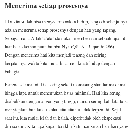
Menerima setiap prosesnya
Jika kita sudah bisa menyederhanakan hidup, langkah selanjutnya
adalah menerima setiap prosesnya dengan hati yang lapang.
Sebagaimana Allah ta’ala tidak akan memberikan sebuah ujian di
luar batas kemampuan hamba-Nya (QS. Al-Baqarah: 286).
Dengan menerima hati kita menjadi tenang dan seiring
berjalannya waktu kita mulai bisa menikmati hidup dengan
bahagia.
Karena selama ini, kita sering sekali memasang standar maksimal
hingga lupa untuk menentukan batas minimal. Hati kita sering
disibukkan dengan angan yang tinggi, namun sering kali kita lupa
menyiapkan hati kalau-kalau cita-cita itu tidak terpenuhi. Sejak
saat itu, kita mulai lelah dan kalah, diperbudak oleh ekspektasi
diri sendiri. Kita lupa kapan terakhir kali menikmati hari-hari yang