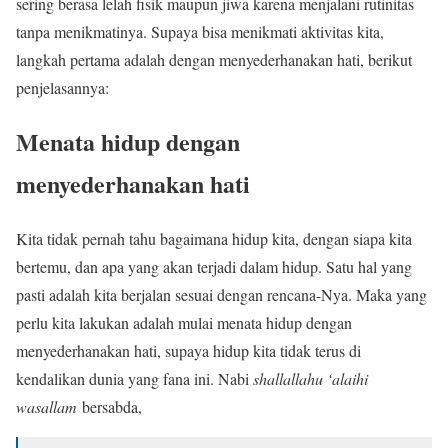
sering berasa lelah fisik maupun jiwa karena menjalani rutinitas
tanpa menikmatinya. Supaya bisa menikmati aktivitas kita,
langkah pertama adalah dengan menyederhanakan hati, berikut
penjelasannya:
Menata hidup dengan
menyederhanakan hati
Kita tidak pernah tahu bagaimana hidup kita, dengan siapa kita
bertemu, dan apa yang akan terjadi dalam hidup. Satu hal yang
pasti adalah kita berjalan sesuai dengan rencana-Nya. Maka yang
perlu kita lakukan adalah mulai menata hidup dengan
menyederhanakan hati, supaya hidup kita tidak terus di
kendalikan dunia yang fana ini. Nabi
shallallahu ‘alaihi
wasallam
bersabda,