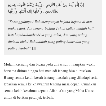
إِنَّ لِلَّهِ آنِيَةً مِنْ أَهْلِ الأَرْضِ ، وَآنِيَةُ رَبِّكُمْ قُلُوبُ عِبَادِهِ
الصَّالِحِينَ , وَأَحَبُّهَا إِلَيْهِ أَلْيَنُهَا وَأَرَقُّهَا
“
Sesungguhnya Allah mempunyai bejana-bejana di atas
muka bumi, dan bejana-bejana Tuhan kalian adalah hati-
hati hamba-hamba-Nya yang saleh, dan yang paling
dicintai oleh Allah adalah yang paling halus dan yang
[1]
paling lembut
.”
Mulai merenung dan bicara pada diri sendiri, luangkan waktu
bersama dirimu hingga hati menjadi lapang bisa di rasakan.
Buang semua keluh kesah tentang masalah yang dihadapi serta
lepaskan semua ke khawatiran tentang masa depan. Curahkan
semua keluh kesahmu kepada Allah ta’ala yang Maha Kuasa
untuk di berikan petunjuk terbaik.