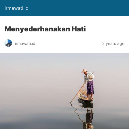
irmawati.id
Menyederhanakan Hati
irmawati.id
2 years ago