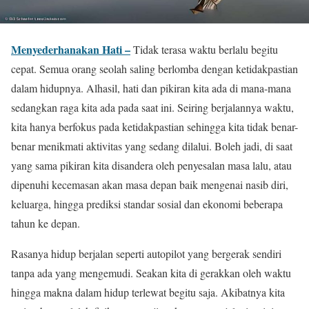
Menyederhanakan Hati –
Tidak terasa waktu berlalu begitu
cepat. Semua orang seolah saling berlomba dengan ketidakpastian
dalam hidupnya. Alhasil, hati dan pikiran kita ada di mana-mana
sedangkan raga kita ada pada saat ini. Seiring berjalannya waktu,
kita hanya berfokus pada ketidakpastian sehingga kita tidak benar-
benar menikmati aktivitas yang sedang dilalui. Boleh jadi, di saat
yang sama pikiran kita disandera oleh penyesalan masa lalu, atau
dipenuhi kecemasan akan masa depan baik mengenai nasib diri,
keluarga, hingga prediksi standar sosial dan ekonomi beberapa
tahun ke depan.
Rasanya hidup berjalan seperti autopilot yang bergerak sendiri
tanpa ada yang mengemudi. Seakan kita di gerakkan oleh waktu
hingga makna dalam hidup terlewat begitu saja. Akibatnya kita