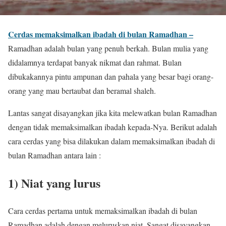
Cerdas memaksimalkan ibadah di bulan Ramadhan –
Ramadhan adalah bulan yang penuh berkah. Bulan mulia yang
didalamnya terdapat banyak nikmat dan rahmat. Bulan
dibukakannya pintu ampunan dan pahala yang besar bagi orang-
orang yang mau bertaubat dan beramal shaleh.
Lantas sangat disayangkan jika kita melewatkan bulan Ramadhan
dengan tidak memaksimalkan ibadah kepada-Nya. Berikut adalah
cara cerdas yang bisa dilakukan dalam memaksimalkan ibadah di
bulan Ramadhan antara lain :
1) Niat yang lurus
Cara cerdas pertama untuk memaksimalkan ibadah di bulan
Ramadhan adalah dengan meluruskan niat. Sangat disayangkan