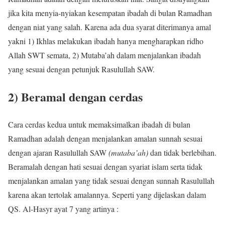
jika kita menyia-nyiakan kesempatan ibadah di bulan Ramadhan
dengan niat yang salah. Karena ada dua syarat diterimanya amal
yakni 1) Ikhlas melakukan ibadah hanya mengharapkan ridho
Allah SWT semata, 2) Mutaba’ah dalam menjalankan ibadah
yang sesuai dengan petunjuk Rasulullah SAW.
2) Beramal dengan cerdas
Cara cerdas kedua untuk memaksimalkan ibadah di bulan
Ramadhan adalah dengan menjalankan amalan sunnah sesuai
dengan ajaran Rasulullah SAW
(mutaba’ah)
dan tidak berlebihan.
Beramalah dengan hati sesuai dengan syariat islam serta tidak
menjalankan amalan yang tidak sesuai dengan sunnah Rasulullah
karena akan tertolak amalannya. Seperti yang dijelaskan dalam
QS. Al-Hasyr ayat 7 yang artinya :