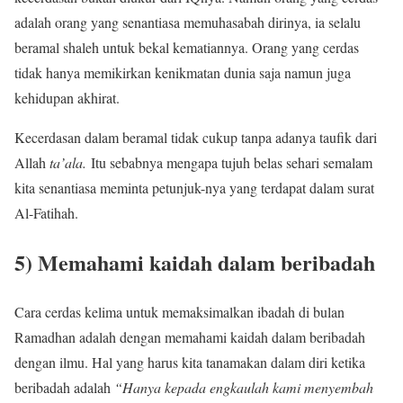
adalah orang yang senantiasa memuhasabah dirinya, ia selalu
beramal shaleh untuk bekal kematiannya. Orang yang cerdas
tidak hanya memikirkan kenikmatan dunia saja namun juga
kehidupan akhirat.
Kecerdasan dalam beramal tidak cukup tanpa adanya taufik dari
Allah
ta’ala.
Itu sebabnya mengapa tujuh belas sehari semalam
kita senantiasa meminta petunjuk-nya yang terdapat dalam surat
Al-Fatihah.
5) Memahami kaidah dalam beribadah
Cara cerdas kelima untuk memaksimalkan ibadah di bulan
Ramadhan adalah dengan memahami kaidah dalam beribadah
dengan ilmu. Hal yang harus kita tanamakan dalam diri ketika
beribadah adalah
“Hanya kepada engkaulah kami menyembah