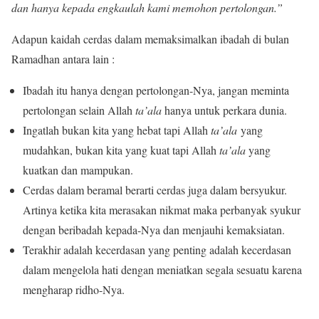
dan hanya kepada engkaulah kami memohon pertolongan.”
Adapun kaidah cerdas dalam memaksimalkan ibadah di bulan
Ramadhan antara lain :
Ibadah itu hanya dengan pertolongan-Nya, jangan meminta
pertolongan selain Allah
ta’ala
hanya untuk perkara dunia.
Ingatlah bukan kita yang hebat tapi Allah
ta’ala
yang
mudahkan, bukan kita yang kuat tapi Allah
ta’ala
yang
kuatkan dan mampukan.
Cerdas dalam beramal berarti cerdas juga dalam bersyukur.
Artinya ketika kita merasakan nikmat maka perbanyak syukur
dengan beribadah kepada-Nya dan menjauhi kemaksiatan.
Terakhir adalah kecerdasan yang penting adalah kecerdasan
dalam mengelola hati dengan meniatkan segala sesuatu karena
mengharap ridho-Nya.