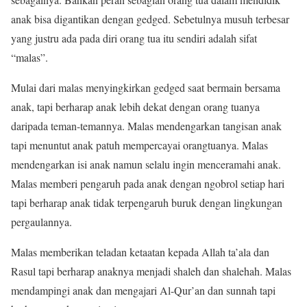
anak bisa digantikan dengan gedged. Sebetulnya musuh terbesar
yang justru ada pada diri orang tua itu sendiri adalah sifat
“malas”.
Mulai dari malas menyingkirkan gedged saat bermain bersama
anak, tapi berharap anak lebih dekat dengan orang tuanya
daripada teman-temannya. Malas mendengarkan tangisan anak
tapi menuntut anak patuh mempercayai orangtuanya. Malas
mendengarkan isi anak namun selalu ingin menceramahi anak.
Malas memberi pengaruh pada anak dengan ngobrol setiap hari
tapi berharap anak tidak terpengaruh buruk dengan lingkungan
pergaulannya.
Malas memberikan teladan ketaatan kepada Allah ta’ala dan
Rasul tapi berharap anaknya menjadi shaleh dan shalehah. Malas
mendampingi anak dan mengajari Al-Qur’an dan sunnah tapi