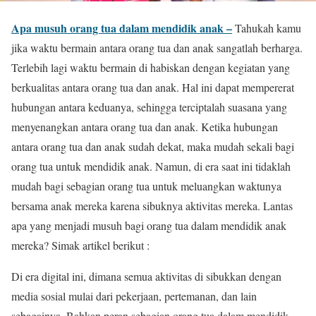
Apa musuh orang tua dalam mendidik anak –
Tahukah kamu
jika waktu bermain antara orang tua dan anak sangatlah berharga.
Terlebih lagi waktu bermain di habiskan dengan kegiatan yang
berkualitas antara orang tua dan anak. Hal ini dapat mempererat
hubungan antara keduanya, sehingga terciptalah suasana yang
menyenangkan antara orang tua dan anak. Ketika hubungan
antara orang tua dan anak sudah dekat, maka mudah sekali bagi
orang tua untuk mendidik anak. Namun, di era saat ini tidaklah
mudah bagi sebagian orang tua untuk meluangkan waktunya
bersama anak mereka karena sibuknya aktivitas mereka. Lantas
apa yang menjadi musuh bagi orang tua dalam mendidik anak
mereka? Simak artikel berikut :
Di era digital ini, dimana semua aktivitas di sibukkan dengan
media sosial mulai dari pekerjaan, pertemanan, dan lain
sebagainya. Bahkan peran sebagian orang tua dalam mendidik