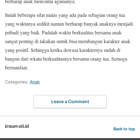
berharap anak mencintai agamanya.
Itulah beberapa sifat malas yang ada pada sebagian orang tua
yang waktunya sedikit namun berharap banyak anaknya menjadi
pribadi yang baik. Padalah waktu berkualitas bersama anak
sangat penting di lakukan untuk bisa membangun karakter anak
yang positif. Sehingga ketika dewasa karakternya sudah di
bangun dari wkatu berkualitasnya bersama orang tua. Semoga
bermanfaat.
Categories:
Anak
Leave a Comment
irmawati.id
Back to top