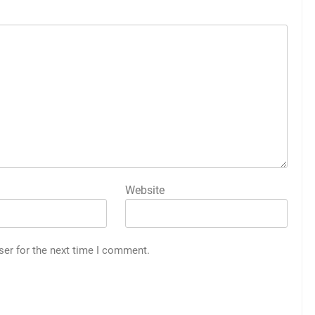
Website
ser for the next time I comment.