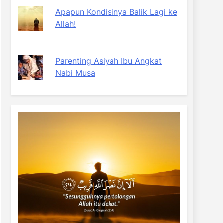
Apapun Kondisinya Balik Lagi ke
Allah!
Parenting Asiyah Ibu Angkat
Nabi Musa