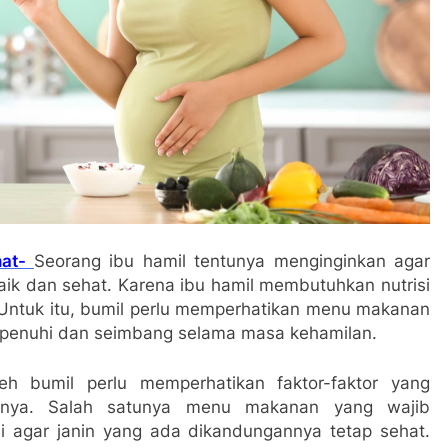
at-
Seorang ibu hamil tentunya menginginkan agar
ik dan sehat. Karena ibu hamil membutuhkan nutrisi
Untuk itu, bumil perlu memperhatikan menu makanan
erpenuhi dan seimbang selama masa kehamilan.
h bumil perlu memperhatikan faktor-faktor yang
nnya. Salah satunya menu makanan yang wajib
i agar janin yang ada dikandungannya tetap sehat.