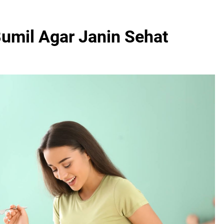
umil Agar Janin Sehat