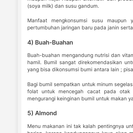
(soya milk) dan susu gandum.
Manfaat mengkonsumsi susu maupun yo
pertumbuhan jaringan baru pada janin sert
4) Buah-Buahan
Buah-buahan mengandung nutrisi dan vitami
hamil. Bumil sangat direkomendasikan un
yang bisa dikonsumsi bumi antara lain ; pisa
Bagi bumil sempatkan untuk minum segelas 
folat untuk mencegah cacat pada otak
mengurangi keinginan bumil untuk makan y
5) Almond
Menu makanan ini tak kalah pentingnya unt