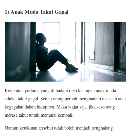
1) Anak Muda Takut Gagal
Ketakutan pertama yang di hadapi oleh kalangan anak muda
adalah takut gagal. Setiap orang pernah menghadapi masalah atau
kegagalan dalam hidupnya. Maka wajar saja, jika seseorang
merasa takut untuk memulai kembali.
Namun ketakutan tersebut tidak boleh menjadi penghalang