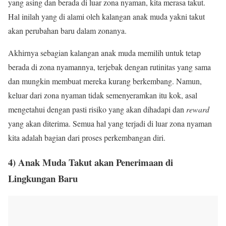
yang asing dan berada di luar zona nyaman, kita merasa takut.
Hal inilah yang di alami oleh kalangan anak muda yakni takut
akan perubahan baru dalam zonanya.
Akhirnya sebagian kalangan anak muda memilih untuk tetap
berada di zona nyamannya, terjebak dengan rutinitas yang sama
dan mungkin membuat mereka kurang berkembang. Namun,
keluar dari zona nyaman tidak semenyeramkan itu kok, asal
mengetahui dengan pasti risiko yang akan dihadapi dan
reward
yang akan diterima. Semua hal yang terjadi di luar zona nyaman
kita adalah bagian dari proses perkembangan diri.
4) Anak Muda Takut akan Penerimaan di
Lingkungan Baru