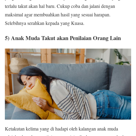
terlalu takut akan hal baru. Cukup coba dan jalani dengan
maksimal agar membuahkan hasil yang sesuai harapan.
Selebihnya serahkan kepada yang Kuasa.
5) Anak Muda Takut akan Penilaian Orang Lain
Ketakutan kelima yang di hadapi oleh kalangan anak muda