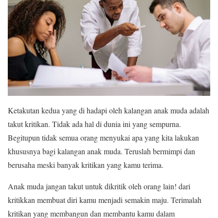
Ketakutan kedua yang di hadapi oleh kalangan anak muda adalah
takut kritikan. Tidak ada hal di dunia ini yang sempurna.
Begitupun tidak semua orang menyukai apa yang kita lakukan
khususnya bagi kalangan anak muda. Teruslah bermimpi dan
berusaha meski banyak kritikan yang kamu terima.
Anak muda jangan takut untuk dikritik oleh orang lain! dari
kritikkan membuat diri kamu menjadi semakin maju. Terimalah
kritikan yang membangun dan membantu kamu dalam