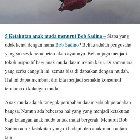
5 Ketakutan anak muda menurut Bob Sadino –
Siapa yang
tidak kenal dengan nama
Bob Sadino
? Beliau adalah pengusaha
yang sukses karena peternakan ayamnya. Beliau juga menjadi
tokoh inspiratif bagi anak muda dalam meniti karir. Di zaman era
yang serba canggih ini, semua bisa di dapatkan dengan mudah.
Hal ini dapat membuat diri kita menjadi semakin konsumtif
terutama di kalangan muda.
Anak muda adalah tonggak perubahan dalam sebuah peradaban
bangsa. Namun ada beberapa hal yang yang menjadi ketakutan
bagi kalangan anak muda untuk mulai bergerak. Menurut Bob
Sadino ada 5 ketakutan yang di hadapi oleh anak muda antara
lain :