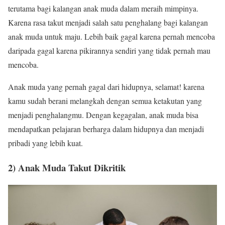
terutama bagi kalangan anak muda dalam meraih mimpinya.
Karena rasa takut menjadi salah satu penghalang bagi kalangan
anak muda untuk maju. Lebih baik gagal karena pernah mencoba
daripada gagal karena pikirannya sendiri yang tidak pernah mau
mencoba.
Anak muda yang pernah gagal dari hidupnya, selamat! karena
kamu sudah berani melangkah dengan semua ketakutan yang
menjadi penghalangmu. Dengan kegagalan, anak muda bisa
mendapatkan pelajaran berharga dalam hidupnya dan menjadi
pribadi yang lebih kuat.
2) Anak Muda Takut Dikritik