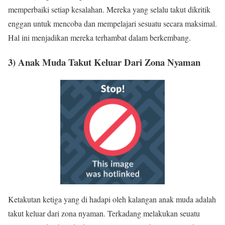
memperbaiki setiap kesalahan. Mereka yang selalu takut dikritik
enggan untuk mencoba dan mempelajari sesuatu secara maksimal.
Hal ini menjadikan mereka terhambat dalam berkembang.
3) Anak Muda Takut Keluar Dari Zona Nyaman
Ketakutan ketiga yang di hadapi oleh kalangan anak muda adalah
takut keluar dari zona nyaman. Terkadang melakukan seuatu