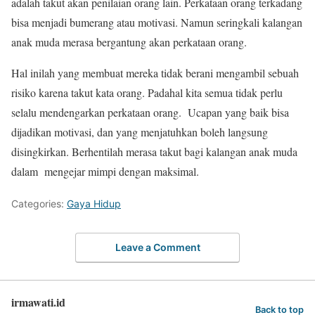
adalah takut akan penilaian orang lain. Perkataan orang terkadang
bisa menjadi bumerang atau motivasi. Namun seringkali kalangan
anak muda merasa bergantung akan perkataan orang.
Hal inilah yang membuat mereka tidak berani mengambil sebuah
risiko karena takut kata orang. Padahal kita semua tidak perlu
selalu mendengarkan perkataan orang. Ucapan yang baik bisa
dijadikan motivasi, dan yang menjatuhkan boleh langsung
disingkirkan. Berhentilah merasa takut bagi kalangan anak muda
dalam mengejar mimpi dengan maksimal.
Categories:
Gaya Hidup
Leave a Comment
irmawati.id
Back to top