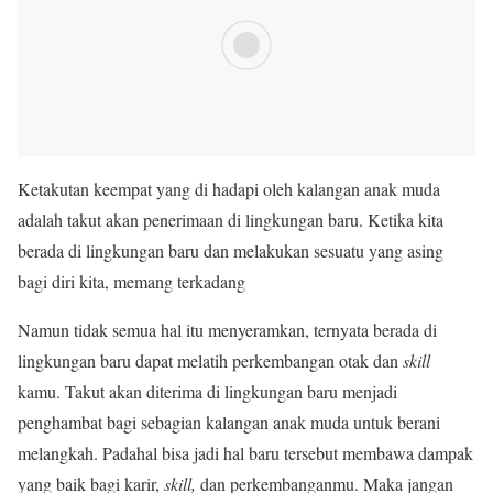
Ketakutan keempat yang di hadapi oleh kalangan anak muda
adalah takut akan penerimaan di lingkungan baru. Ketika kita
berada di lingkungan baru dan melakukan sesuatu yang asing
bagi diri kita, memang terkadang
Namun tidak semua hal itu menyeramkan, ternyata berada di
lingkungan baru dapat melatih perkembangan otak dan
skill
kamu. Takut akan diterima di lingkungan baru menjadi
penghambat bagi sebagian kalangan anak muda untuk berani
melangkah. Padahal bisa jadi hal baru tersebut membawa dampak
yang baik bagi karir,
skill,
dan perkembanganmu. Maka jangan