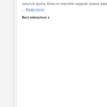
seluruh dunia. Kota ini memiliki sejarah utama dal
…
Read more
Baca selanjutnya