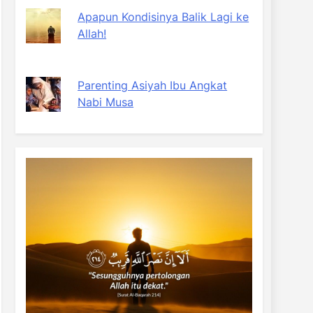
Apapun Kondisinya Balik Lagi ke
Allah!
Parenting Asiyah Ibu Angkat
Nabi Musa