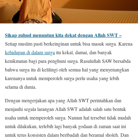
Sikap zuhud menuntun kita dekat dengan Allah SWT –
Setiap muslim pasti berkeinginan untuk bisa masuk surga. Karena
kehidupan di dalam surga
itu kekal, damai, dan banyak
kenikmatan bagi para penghuni surga. Rasulullah SAW bersabda
bahwa surga itu di kelilingi oleh semua hal yang menyenangkan
karenanya untuk memperoleh surga perlu usaha yang lebih
selama di dunia.
Dengan mengerjakan apa yang Allah SWT perintahkan dan
menjauhi segala larangan Allah SWT adalah salah satu bentuk
usaha untuk memperoleh surga. Namun hal tersebut tidak mudah
untuk dilakukan, terlebih lagi banyak godaan di zaman saat ini
untuk terus konsisten dalam beribadah dan beramal sholeh. Dan