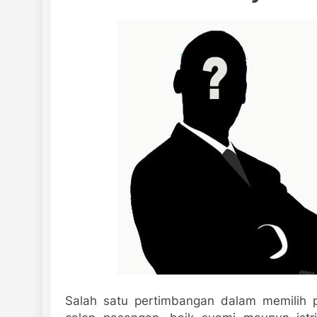
Salah satu pertimbangan dalam memilih 