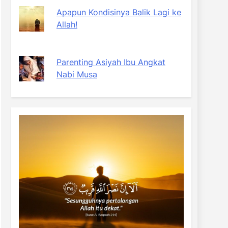
Apapun Kondisinya Balik Lagi ke
Allah!
Parenting Asiyah Ibu Angkat
Nabi Musa