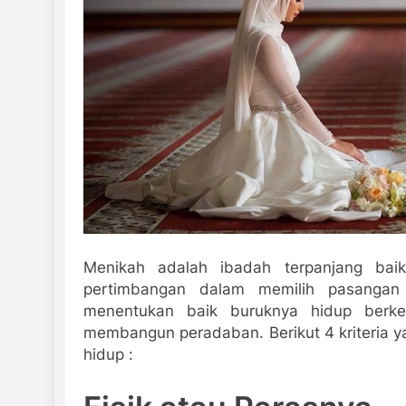
Menikah adalah ibadah terpanjang baik
pertimbangan dalam memilih pasangan 
menentukan baik buruknya hidup berk
membangun peradaban. Berikut 4 kriteria 
hidup :