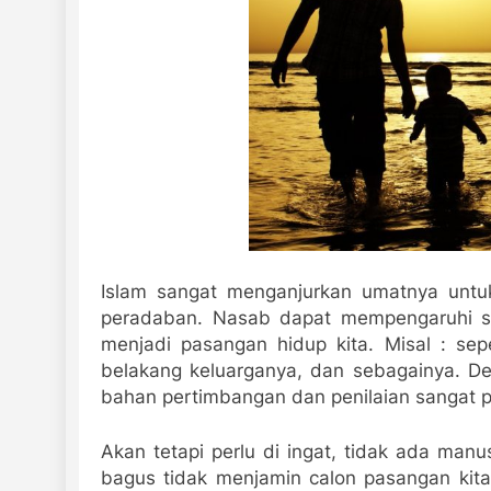
Islam sangat menganjurkan umatnya untu
peradaban. Nasab dapat mempengaruhi sif
menjadi pasangan hidup kita. Misal : sep
belakang keluarganya, dan sebagainya. De
bahan pertimbangan dan penilaian sangat pe
Akan tetapi perlu di ingat, tidak ada manu
bagus tidak menjamin calon pasangan kit