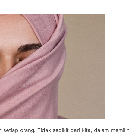
setiap orang. Tidak sedikit dari kita, dalam memilih