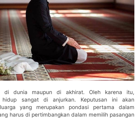
 di dunia maupun di akhirat. Oleh karena itu,
hidup sangat di anjurkan. Keputusan ini akan
eluarga yang merupakan pondasi pertama dalam
yang harus di pertimbangkan dalam memilih pasangan