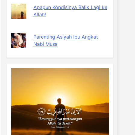
Apapun Kondisinya Balik Lagi ke
Allah!
Parenting Asiyah Ibu Angkat
Nabi Musa