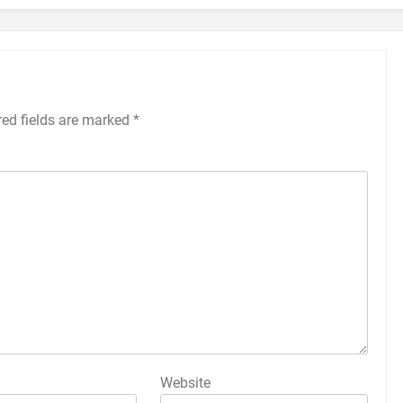
red fields are marked
*
Website