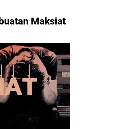
buatan Maksiat