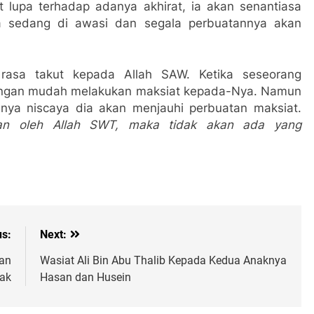
t lupa terhadap adanya akhirat, ia akan senantiasa
a sedang di awasi dan segala perbuatannya akan
 rasa takut kepada Allah SAW. Ketika seseorang
ngan mudah melakukan maksiat kepada-Nya. Namun
nya niscaya dia akan menjauhi perbuatan maksiat.
kan oleh Allah SWT, maka tidak akan ada yang
us:
Next:
an
Wasiat Ali Bin Abu Thalib Kepada Kedua Anaknya
ak
Hasan dan Husein