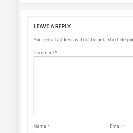
LEAVE A REPLY
Your email address will not be published.
Requi
Comment
*
Name
*
Email
*