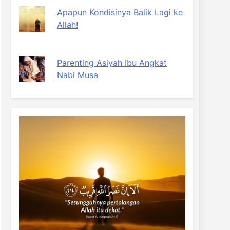
Apapun Kondisinya Balik Lagi ke
Allah!
Parenting Asiyah Ibu Angkat
Nabi Musa